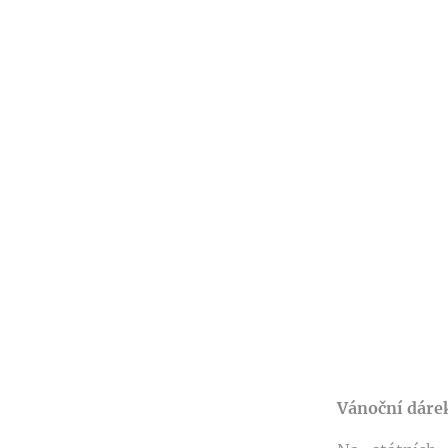
Vánoční dárek