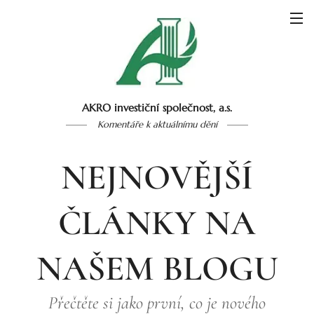
AKRO investiční společnost, a.s.
Komentáře k aktuálnímu dění
NEJNOVĚJŠÍ
ČLÁNKY NA
NAŠEM BLOGU
Přečtěte si jako první, co je nového